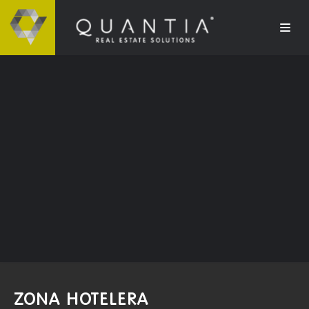
ZONA HOTELERA