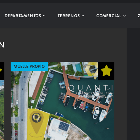
DEPARTAMENTOS
TERRENOS
COMERCIAL
UN
MUELLE PROPIO