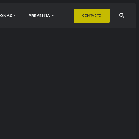
ZONAS
PREVENTA
CONTACTO