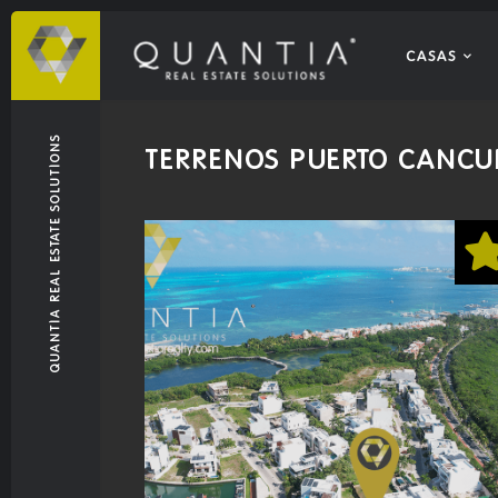
CASAS
QUANTIA REAL ESTATE SOLUTIONS
TERRENOS PUERTO CANC