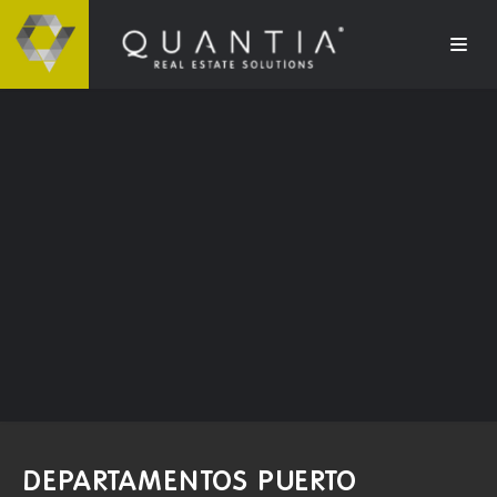
DEPARTAMENTOS PUERTO