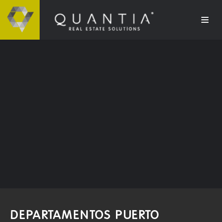
DEPARTAMENTOS PUERTO