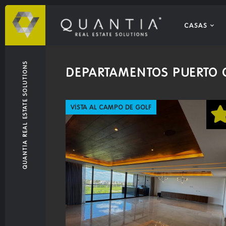
CASAS
QUANTIA REAL ESTATE SOLUTIONS
DEPARTAMENTOS PUERTO
VISTA AL CAMPO DE GOLF