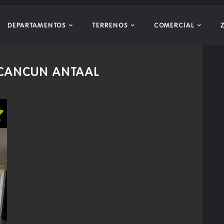
DEPARTAMENTOS
TERRENOS
COMERCIAL
 CANCUN ANTAAL