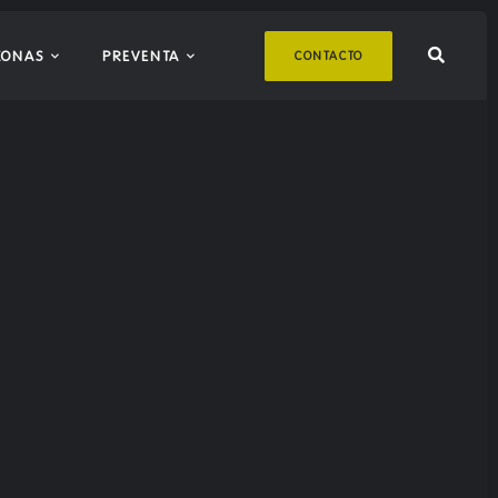
ZONAS
PREVENTA
CONTACTO