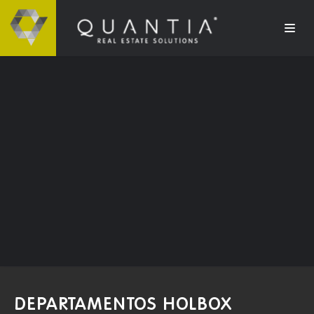
DEPARTAMENTOS HOLBOX