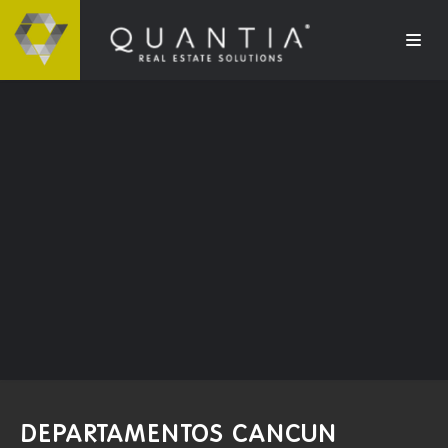
DEPARTAMENTOS CANCUN