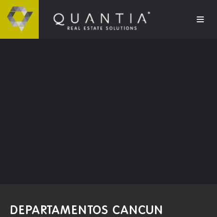
DEPARTAMENTOS CANCUN